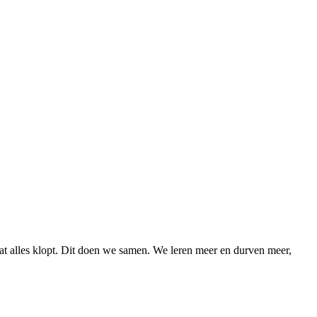
at alles klopt. Dit doen we samen. We leren meer en durven meer,