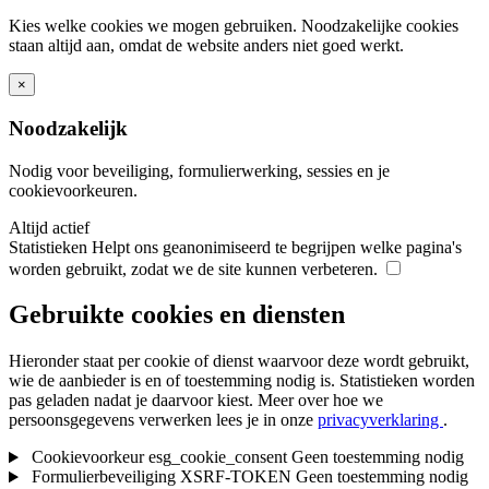
Kies welke cookies we mogen gebruiken. Noodzakelijke cookies
staan altijd aan, omdat de website anders niet goed werkt.
×
Noodzakelijk
Nodig voor beveiliging, formulierwerking, sessies en je
cookievoorkeuren.
Altijd actief
Statistieken
Helpt ons geanonimiseerd te begrijpen welke pagina's
worden gebruikt, zodat we de site kunnen verbeteren.
Gebruikte cookies en diensten
Hieronder staat per cookie of dienst waarvoor deze wordt gebruikt,
wie de aanbieder is en of toestemming nodig is. Statistieken worden
pas geladen nadat je daarvoor kiest.
Meer over hoe we
persoonsgegevens verwerken lees je in onze
privacyverklaring
.
Cookievoorkeur
esg_cookie_consent
Geen toestemming nodig
Formulierbeveiliging
XSRF-TOKEN
Geen toestemming nodig