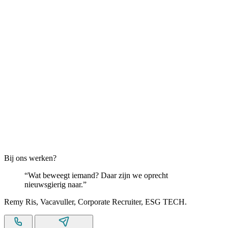
Bij ons werken?
Wat beweegt iemand? Daar zijn we oprecht
nieuwsgierig naar.
Remy Ris
,
Vacavuller
,
Corporate Recruiter
,
ESG TECH
.