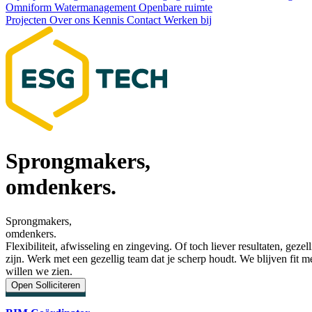
Omniform
Watermanagement
Openbare ruimte
Projecten
Over ons
Kennis
Contact
Werken bij
Sprongmakers,
omdenkers.
Sprongmakers,
omdenkers.
Flexibiliteit, afwisseling en zingeving. Of toch liever resultaten, ge
zijn. Werk met een gezellig team dat je scherp houdt. We blijven fit
willen we zien.
Open Solliciteren