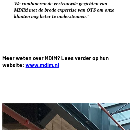
We combineren de vertrouwde gezichten van
MDIM met de brede expertise van OTS om onze
klanten nog beter te ondersteunen.”
Meer weten over MDIM? Lees verder op hun
website:
www.mdim.nl