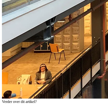
Verder over dit artikel?