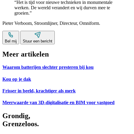
Het is tijd voor nieuwe technieken in monumentale
werken. De wereld verandert en wij durven mee te
groeien.
Pieter Verboom
,
Stroomlijner
,
Directeur
,
Omniform
.
Bel mij
Stuur een bericht
Meer artikelen
Waarom batterijen slechter presteren bij kou
Kou op je dak
Frisser in beeld, krachtiger als merk
Meerwaarde van 3D-digitalisatie en BIM voor vastgoed
Grondig,
Grenzeloos.