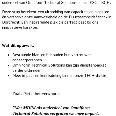
onderdeel van Omniform Technical Solutions binnen ESG TECH.
Deze stap betekent een uitbreiding van capaciteit en diensten
én versterkt onze aanwezigheid op de Duurzaamheidsfabriek in
Dordrecht.
Een inspirerende plek die perfect past bij ons
innovatieve karakter.
Wat dit oplevert:
Bestaande klanten behouden hun vertrouwde
contactpersonen
Omniform Technical Solutions kan zijn dienstenpakket
verder uitbreiden
Meer impact en kennisdeling binnen onze TECH-divisie
Zoals Pieter het verwoordt:
“Met MDIM als onderdeel van Omniform
Technical Solutions vergroten we onze impact.