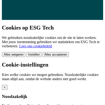
Cookies op ESG Tech
We gebruiken noodzakelijke cookies om de site te laten werken.
Met jouw toestemming gebruiken we statistieken om ESG Tech te
verbeteren.
Lees ons cookiebeleid
Alles weigeren
Instellen
Alles accepteren
Cookie-instellingen
Kies welke cookies we mogen gebruiken. Noodzakelijke cookies
staan altijd aan, omdat de website anders niet goed werkt.
×
Noodzakelijk