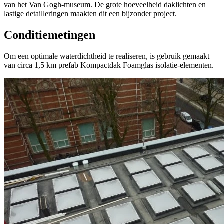
van het Van Gogh-museum. De grote hoeveelheid daklichten en
lastige detailleringen maakten dit een bijzonder project.
Conditiemetingen
Om een optimale waterdichtheid te realiseren, is gebruik gemaakt
van circa 1,5 km prefab Kompactdak Foamglas isolatie-elementen.