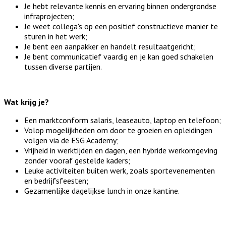
Je hebt relevante kennis en ervaring binnen ondergrondse 
infraprojecten;
Je weet collega's op een positief constructieve manier te 
sturen in het werk;
Je bent een aanpakker en handelt resultaatgericht;
Je bent communicatief vaardig en je kan goed schakelen 
tussen diverse partijen.
Wat krijg je?
Een marktconform salaris, leaseauto, laptop en telefoon;
Volop mogelijkheden om door te groeien en opleidingen 
volgen via de ESG Academy;
Vrijheid in werktijden en dagen, een hybride werkomgeving 
zonder vooraf gestelde kaders;
Leuke activiteiten buiten werk, zoals sportevenementen 
en bedrijfsfeesten;
Gezamenlijke dagelijkse lunch in onze kantine.