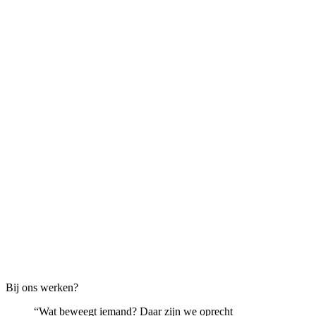
Bij ons werken?
Wat beweegt iemand? Daar zijn we oprecht