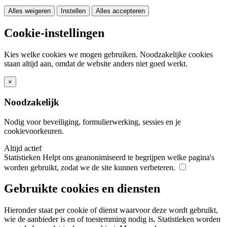
Alles weigeren
Instellen
Alles accepteren
Cookie-instellingen
Kies welke cookies we mogen gebruiken. Noodzakelijke cookies
staan altijd aan, omdat de website anders niet goed werkt.
×
Noodzakelijk
Nodig voor beveiliging, formulierwerking, sessies en je
cookievoorkeuren.
Altijd actief
Statistieken
Helpt ons geanonimiseerd te begrijpen welke pagina's
worden gebruikt, zodat we de site kunnen verbeteren.
Gebruikte cookies en diensten
Hieronder staat per cookie of dienst waarvoor deze wordt gebruikt,
wie de aanbieder is en of toestemming nodig is. Statistieken worden