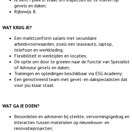
gevels en daken;
Rijbewijs B.
WAT KRIJG JE?
Een marktconform salaris met secundaire
arbeidsvoorwaarden, zoals een leaseauto, laptop,
telefoon en werkkleding;
Flexibiliteit in werktijden en locaties;
De optie om door te groeien naar de functie van Specialist
of Adviseur gevels en daken;
Trainingen en opleidingen beschikbaar via ESG Academy;
Een gemotiveerd team met gevel- en dakspecialisten dat
voor jou klaar staat.
WAT GA JE DOEN?
Beoordelen en adviseren bij sterkte, vervormingsgedrag en
interacties tussen materialen op nieuwbouw- en
renovatieprojecten;