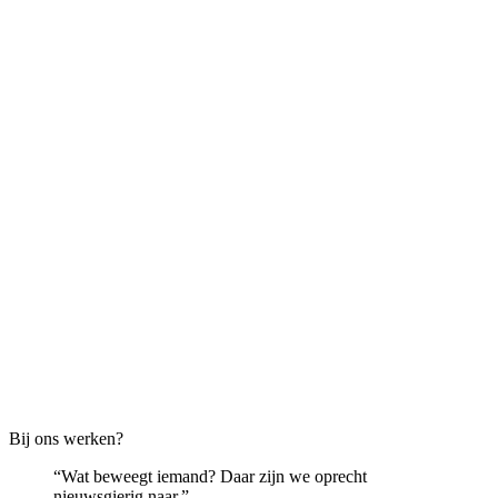
Bij ons werken?
Wat beweegt iemand? Daar zijn we oprecht
nieuwsgierig naar.