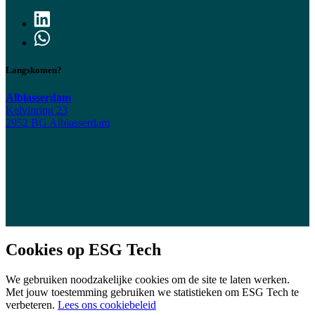
Langskomen?
Alblasserdam
Kelvinring 23
2952 BG Alblasserdam
Cookies op ESG Tech
We gebruiken noodzakelijke cookies om de site te laten werken.
Met jouw toestemming gebruiken we statistieken om ESG Tech te
verbeteren.
Lees ons cookiebeleid