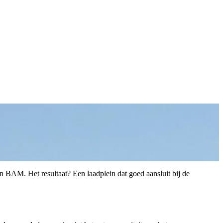
 BAM. Het resultaat? Een laadplein dat goed aansluit bij de